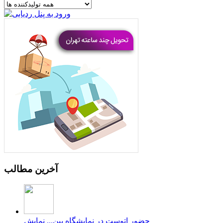
آخرین مطالب
حضور اتوست در نمایشگاه بین...
نمایش