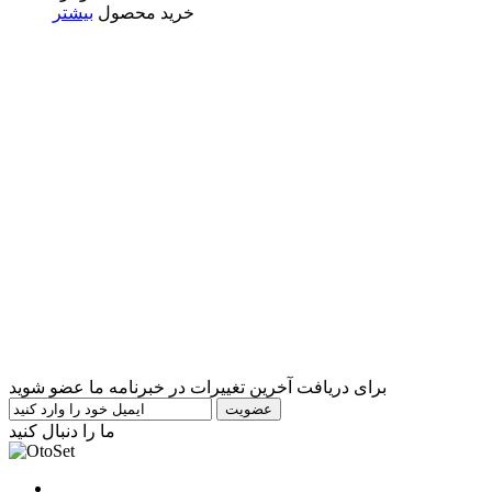
خرید محصول
بیشتر
برای دریافت آخرین تغییرات در خبرنامه ما عضو شوید
عضویت
ما را دنبال کنید