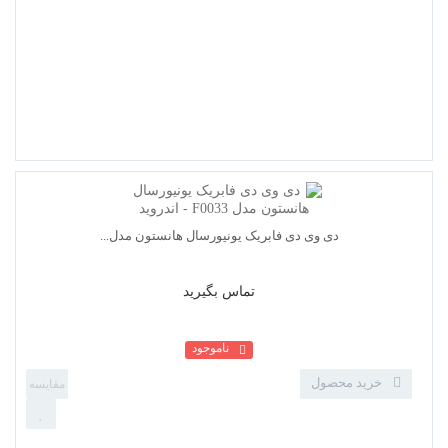
تماس بگیرید
ناموجود
خرید محصول