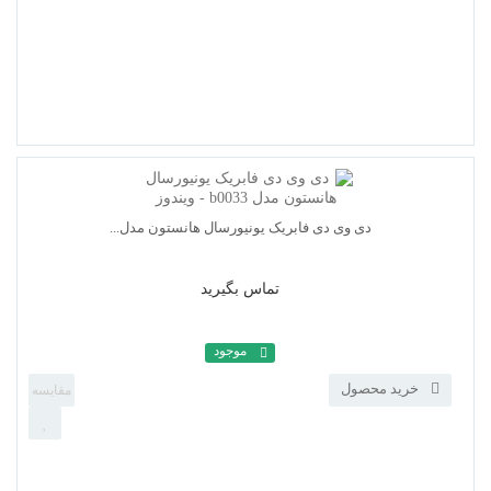
دی وی دی فابریک یونیورسال هانستون مدل...
تماس بگیرید
موجود
خرید محصول