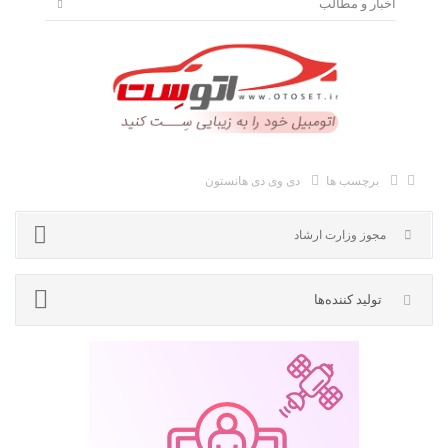
اخبار و مطالب
برچسب ها
دی وی دی هانستون
تولید کننده‌ها
مجوز وزارت ارشاد