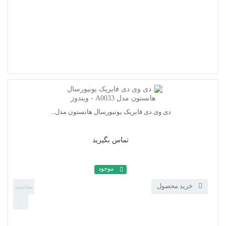
دی وی دی فابریک یونیورسال هانستون مدل...
تماس بگیرید
موجود
خرید محصول