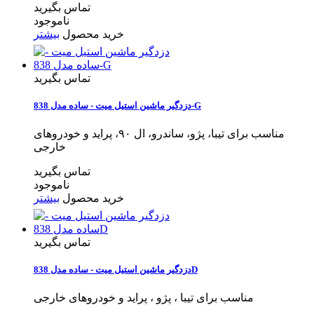
تماس بگیرید
ناموجود
خرید محصول
بیشتر
تماس بگیرید
دزدگیر ماشین استیل میت - ساده مدل 838-G
مناسب برای تیبا، پژو، ساندرو، ال ۹۰، پراید و خودروهای
خارجی
تماس بگیرید
ناموجود
خرید محصول
بیشتر
تماس بگیرید
دزدگیر ماشین استیل میت - ساده مدل 838D
مناسب برای تیبا ، پژو ، پراید و خودروهای خارجی