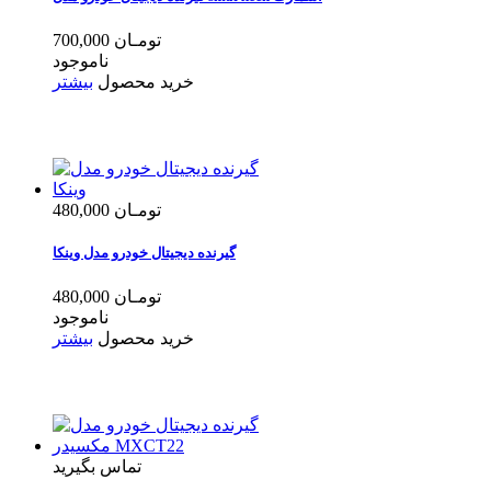
700,000 تومـان
ناموجود
خرید محصول
بیشتر
480,000 تومـان
گیرنده دیجیتال خودرو مدل وینکا
480,000 تومـان
ناموجود
خرید محصول
بیشتر
تماس بگیرید