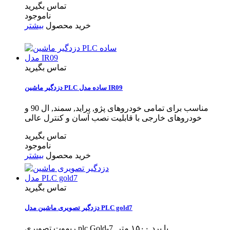
تماس بگیرید
ناموجود
خرید محصول
بیشتر
تماس بگیرید
دزدگیر ماشین PLC ساده مدل IR09
مناسب برای تمامی خودروهای پژو, پراید, سمند, ال 90 و
خودروهای خارجی با قابلیت نصب آسان و کنترل عالی
تماس بگیرید
ناموجود
خرید محصول
بیشتر
تماس بگیرید
دزدگیر تصویری ماشین مدل PLC gold7
ریموت تصویری plc Gold-7 با برد ۱۵۰۰ متر