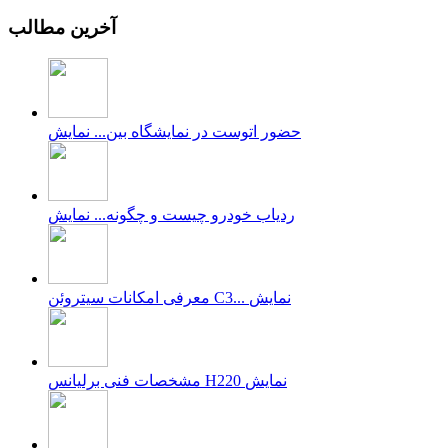
آخرین مطالب
حضور اتوست در نمایشگاه بین...
نمایش
ردیاب خودرو چیست و چگونه...
نمایش
نمایش
معرفی امکانات سیتروئن C3...
نمایش
مشخصات فنی برلیانس H220