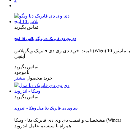
2
تماس بگیرید
دی وی دی فابریک دنا ویگو پلاس 10 اینچ
قیمت خرید دی وی دی فابریک ویگوپلاس (Wigo) با مانیتور 10
اینچی
تماس بگیرید
ناموجود
خرید محصول
بیشتر
تماس بگیرید
دی وی دی فابریک دنا مدل وینکا - اندروید
مشخصات و قیمت دی وی دی فابریک دنا - وینکا (Winca)
همراه با سیستم عامل اندروید