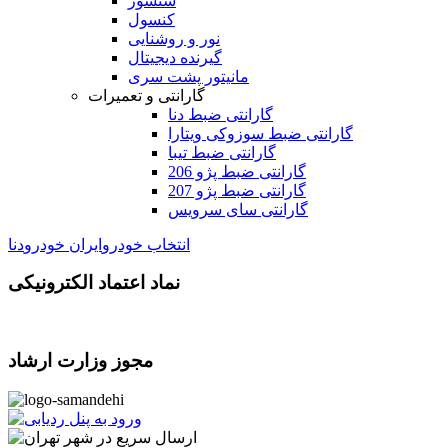
سنسور
کنسول
نور و روشنایی
گیرنده دیجیتال
مانیتور پشت سری
گارانتی و تعمیرات
گارانتی ضبط دنا
گارانتی ضبط سوزوکی ویتارا
گارانتی ضبط تیبا
گارانتی ضبط پژو 206
گارانتی ضبط پژو 207
گارانتی سای سرویس
انتخاب خودرو
ایران خودرو
دنا
نماد اعتماد الکترونیکی
مجوز وزارت ارشاد