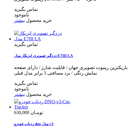
تماس بگیرید
ناموجود
خرید محصول
بیشتر
تماس بگیرید
دزدگیر تصویری ایزیکار مدل E7III LA
باریکترین ریموت تصویری جهان / قابلیت شارژ / دارای صفحه
نمایش رنگی / برد مسافتی 3 برابر مدل قبلی
تماس بگیرید
ناموجود
خرید محصول
بیشتر
630,000 تومـان
ردیاب خودرو dno مدل v3