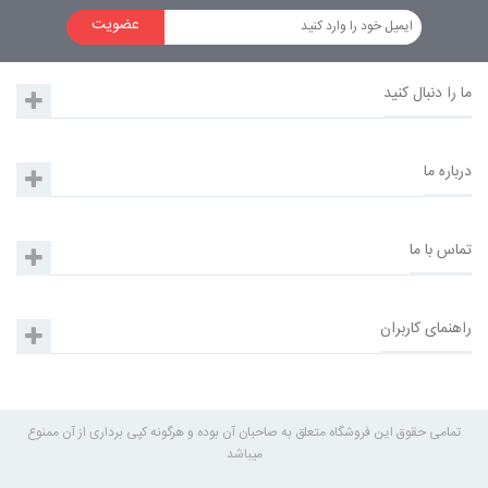
عضویت
هوندا سیویک
ما را دنبال کنید
درباره ما
تماس با ما
راهنمای کاربران
تمامی حقوق این فروشگاه متعلق به صاحبان آن بوده و هرگونه کپی برداری از آن ممنوع
میباشد