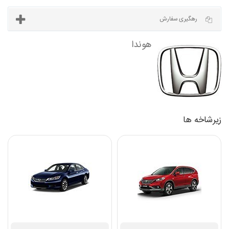
آخرین مطالب
رهگیری سفارش
زیرشاخه ها
هوندا