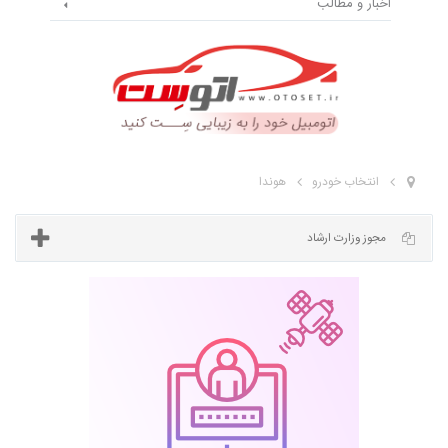
اخبار و مطالب
انتخاب خودرو
هوندا
مجوز وزارت ارشاد