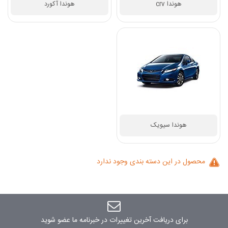
هوندا crv
هوندا آکورد
محصول در این دسته بندی وجود ندارد
برای دریافت آخرین تغییرات در خبرنامه ما عضو شوید