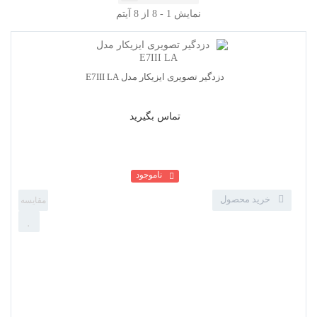
نمایش 1 - 8 از 8 آیتم
کیا موهاوی
تماس بگیرید
ناموجود
خرید محصول