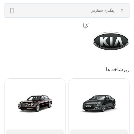
آخرین مطالب
رهگیری سفارش
زیرشاخه ها
کیا