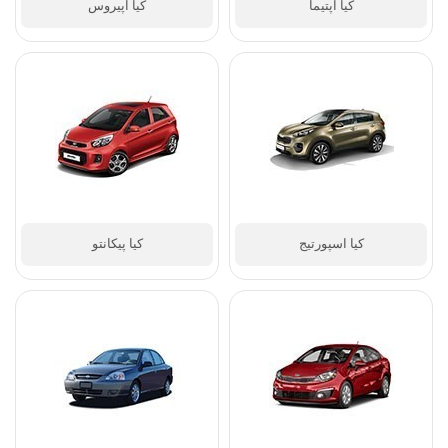
کیا اپتیما
کیا اپیروس