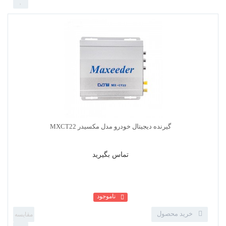
تماس بگیرید
گیرنده دیجیتال خودرو مدل وینکا
ناموجود
خرید محصول