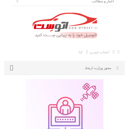
اخبار و مطالب
انتخاب خودرو
کیا
مجوز وزارت ارشاد