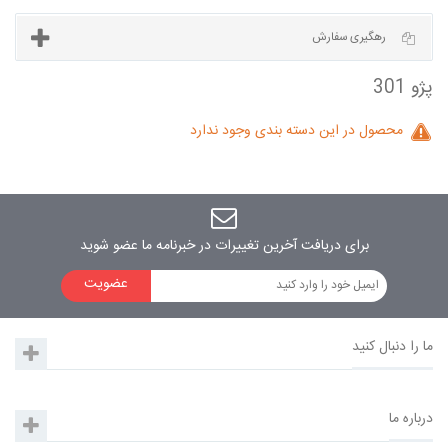
آخرین مطالب
محصول در این دسته بندی وجود ندارد
رهگیری سفارش
برای دریافت آخرین تغییرات در خبرنامه ما عضو شوید
عضویت
ما را دنبال کنید
درباره ما