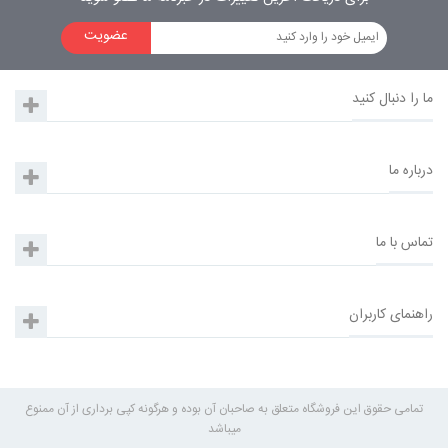
عضویت
ما را دنبال کنید
درباره ما
تماس با ما
راهنمای کاربران
تمامی حقوق این فروشگاه متعلق به صاحبان آن بوده و هرگونه کپی برداری از آن ممنوع
میباشد