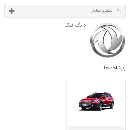
آخرین مطالب
رهگیری سفارش
زیرشاخه ها
دانگ فنگ