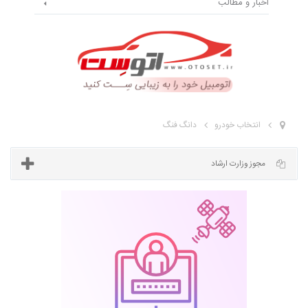
اخبار و مطالب
انتخاب خودرو
دانگ فنگ
مجوز وزارت ارشاد