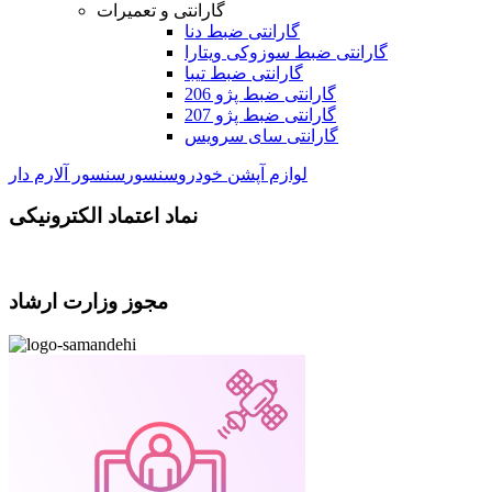
گارانتی و تعمیرات
گارانتی ضبط دنا
گارانتی ضبط سوزوکی ویتارا
گارانتی ضبط تیبا
گارانتی ضبط پژو 206
گارانتی ضبط پژو 207
گارانتی سای سرویس
لوازم آپشن خودرو
سنسور
سنسور آلارم دار
نماد اعتماد الکترونیکی
مجوز وزارت ارشاد