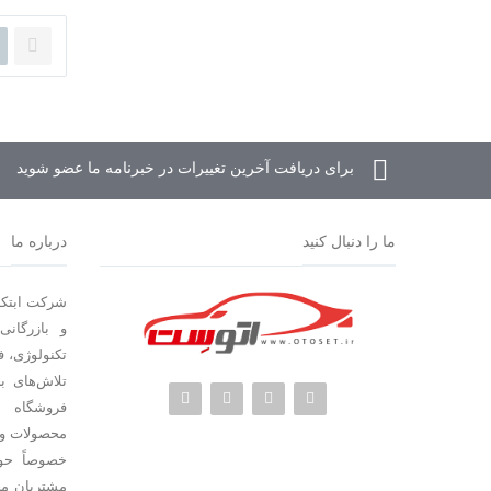
برای دریافت آخرین تغییرات در خبرنامه ما عضو شوید
ما را دنبال کنید
درباره ما
شرکت ابتکا
و بازرگانی
تلاش‌های 
محصولات و 
مشتریان مح