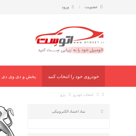
عضویت
ورود
خودروی خود را انتخاب کنید
پخش و دی وی دی ف
انتخاب خودرو
پژو
پژ
نماد اعتماد الکترونیکی