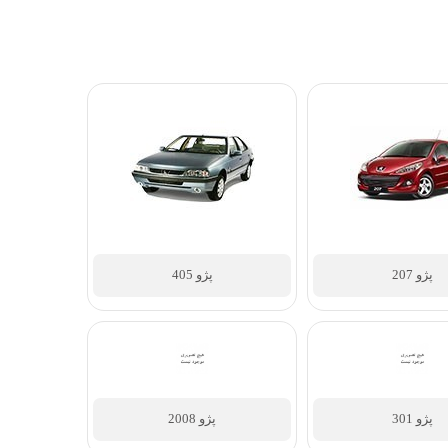
پژو 405