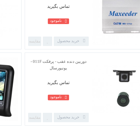
تماس بگیرید
ناموجود
خرید محصول
گیرنده دیجیتال خودرو مدل مکسیدر
MXCT22
تماس بگیرید
ناموجود
خرید محصول