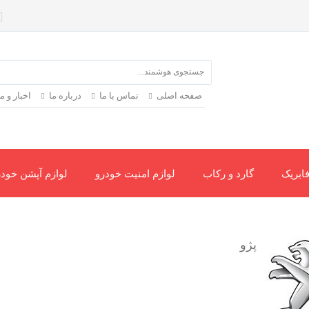
صفحه اصلی
تماس با ما
درباره ما
اخبار و 
ابریک
گارد و رکاب
لوازم امنیت خودرو
لوازم آپشن خودر
و