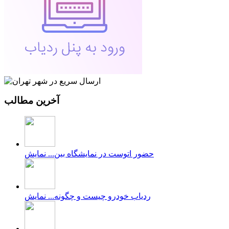
آخرین مطالب
حضور اتوست در نمایشگاه بین...
نمایش
ردیاب خودرو چیست و چگونه...
نمایش