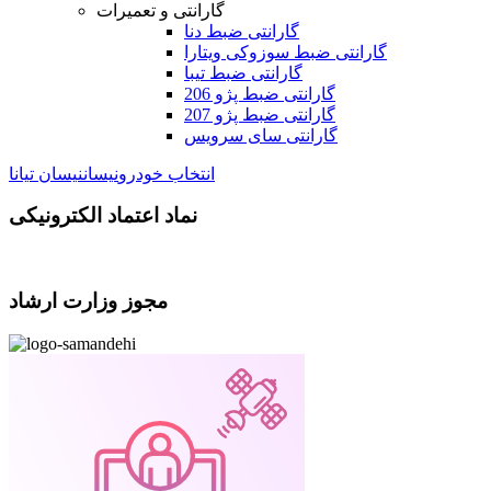
گارانتی و تعمیرات
گارانتی ضبط دنا
گارانتی ضبط سوزوکی ویتارا
گارانتی ضبط تیبا
گارانتی ضبط پژو 206
گارانتی ضبط پژو 207
گارانتی سای سرویس
انتخاب خودرو
نیسان
نیسان تیانا
نماد اعتماد الکترونیکی
مجوز وزارت ارشاد