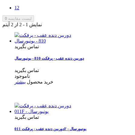
12
لیست مقایسه
0
نمایش 1 - 2 از 2 آیتم
تماس بگیرید
دوربین دنده عقب - پرفکت 810 - یونیورسال
تماس بگیرید
ناموجود
خرید محصول
بیشتر
تماس بگیرید
دوربین دنده عقب - پرفکت 011F - یونیورسال