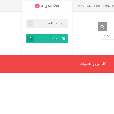
علاقه مندی ها
0
لیست مقایسه
0
طالب
سبد خرید
0
گارانتی و تعمیرات