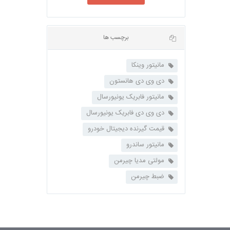
مانیتور وینکا
دی وی دی هانستون
مانیتور فابریک یونیورسال
دی وی دی فابریک یونیورسال
قیمت گیرنده دیجیتال خودرو
برچسب ها
مانیتور ساندرو
مولتی مدیا چیرمن
ضبط چیرمن