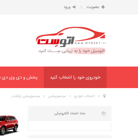
عضویت
ورود
خودروی خود را انتخاب کنید
پخش و دی وی دی ف
انتخاب خودرو
میتسوبیشی
میتسوبیشی اوتلندر
می
نماد اعتماد الکترونیکی