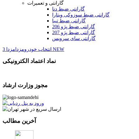
گارانتی و تعمیرات
گارانتی ضبط دنا
گارانتی ضبط سوزوکی ویتارا
گارانتی ضبط تیبا
گارانتی ضبط پژو 206
گارانتی ضبط پژو 207
گارانتی سای سرویس
مزدا 3 NEW
انتخاب خودرو
مزدا
نماد اعتماد الکترونیکی
مجوز وزارت ارشاد
آخرین مطالب