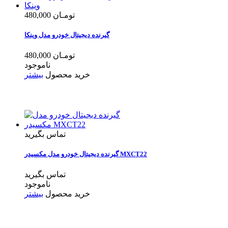
480,000 تومـان
گیرنده دیجیتال خودرو مدل وینکا
480,000 تومـان
ناموجود
خرید محصول
بیشتر
تماس بگیرید
گیرنده دیجیتال خودرو مدل مکسیدر MXCT22
تماس بگیرید
ناموجود
خرید محصول
بیشتر