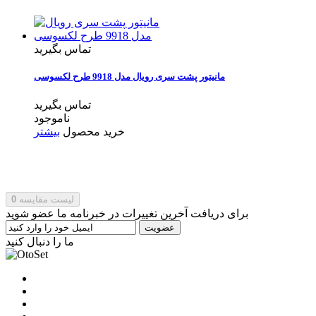
تماس بگیرید
مانیتور پشت سری رویال مدل 9918 طرح لکسوسی
تماس بگیرید
ناموجود
خرید محصول
بیشتر
لیست مقایسه
0
برای دریافت آخرین تغییرات در خبرنامه ما عضو شوید
عضویت
ما را دنبال کنید