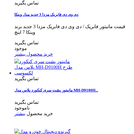
تماس بگیرید
دی وی دی فابریک مزدا 3 جدید مدل وینکا
قیمت مانیتور فابریک / دی وی دی فابریک مزدا 3 جدید برند
وینکا 7 اینچ
تماس بگیرید
موجود
خرید محصول
بیشتر
تماس بگیرید
مانیتور پشت سری کنکورد پلاس مدل MH-D9100H...
تماس بگیرید
ناموجود
خرید محصول
بیشتر