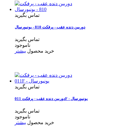
تماس بگیرید
دوربین دنده عقب - پرفکت 810 - یونیورسال
تماس بگیرید
ناموجود
خرید محصول
بیشتر
تماس بگیرید
دوربین دنده عقب - پرفکت 011F - یونیورسال
تماس بگیرید
ناموجود
خرید محصول
بیشتر