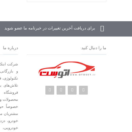
برای دریافت آخرین تغییرات در خبرنامه ما عضو شوید
ما را دنبال کنید
درباره ما
شرکت ابتکا
و بازرگانی
تلاش‌های 
محصولات و 
مشتریان مح
خودرو، دزد
خودرویی، 