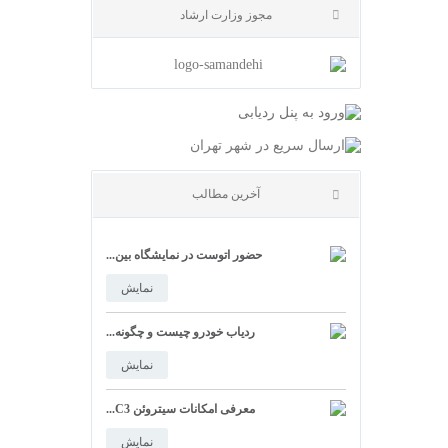
مجوز وزارت ارشاد
حضور اتوست در نمایشگاه بین...
آخرین مطالب
نمایش
ردیاب خودرو چیست و چگونه...
نمایش
معرفی امکانات سیتروئن C3...
نمایش