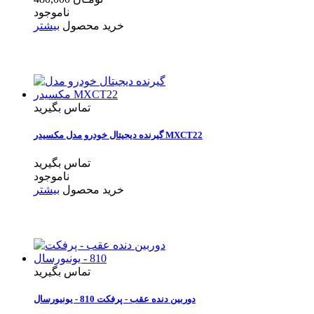
ناموجود
خرید محصول
بیشتر
تماس بگیرید
گیرنده دیجیتال خودرو مدل مکسیدر MXCT22
تماس بگیرید
ناموجود
خرید محصول
بیشتر
تماس بگیرید
دوربین دنده عقب - پرفکت 810 - یونیورسال