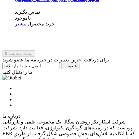
تماس بگیرید
ناموجود
خرید محصول
بیشتر
لیست مقایسه
0
برای دریافت آخرین تغییرات در خبرنامه ما عضو شوید
عضویت
ما را دنبال کنید
درباره ما
شرکت ابتکار بکر روشان سگال یک مجموعه‌ علمی و بازرگانی
پویاست كه در زمینه‌های گوناگون تکنولوژی، فعالیت دارد. شرکت
EBR که با اتکاء به تلاش‌های بخش خصوصی شکل گرفته، از طریق