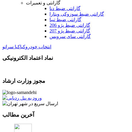
گارانتی و تعمیرات
گارانتی ضبط دنا
گارانتی ضبط سوزوکی ویتارا
گارانتی ضبط تیبا
گارانتی ضبط پژو 206
گارانتی ضبط پژو 207
گارانتی سای سرویس
انتخاب خودرو
کیا
کیا سراتو
نماد اعتماد الکترونیکی
مجوز وزارت ارشاد
آخرین مطالب