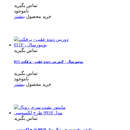
تماس بگیرید
ناموجود
خرید محصول
بیشتر
تماس بگیرید
دوربین دنده عقب - پرفکت 011F - یونیورسال
تماس بگیرید
ناموجود
خرید محصول
بیشتر
تماس بگیرید
مانیتور پشت سری رویال مدل 9918 طرح لکسوسی