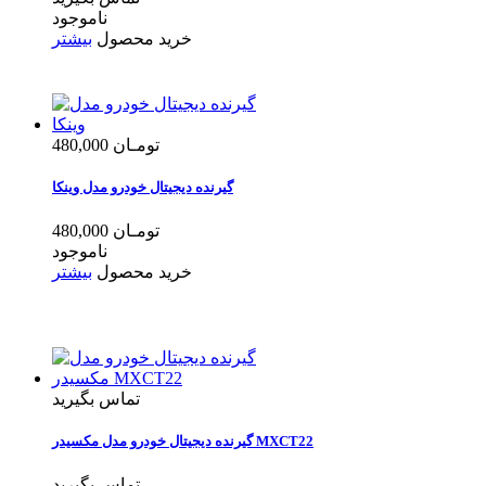
ناموجود
خرید محصول
بیشتر
480,000 تومـان
گیرنده دیجیتال خودرو مدل وینکا
480,000 تومـان
ناموجود
خرید محصول
بیشتر
تماس بگیرید
گیرنده دیجیتال خودرو مدل مکسیدر MXCT22
تماس بگیرید