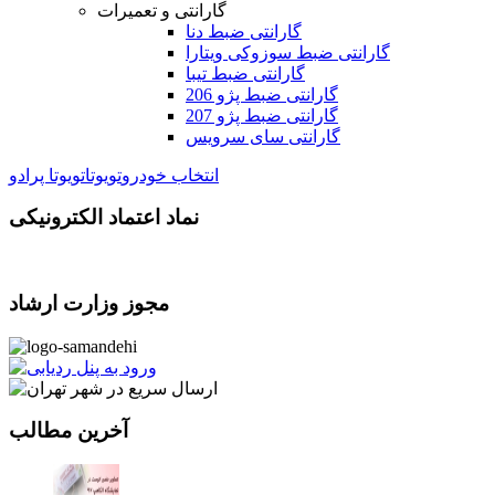
گارانتی و تعمیرات
گارانتی ضبط دنا
گارانتی ضبط سوزوکی ویتارا
گارانتی ضبط تیبا
گارانتی ضبط پژو 206
گارانتی ضبط پژو 207
گارانتی سای سرویس
انتخاب خودرو
تویوتا
تویوتا پرادو
نماد اعتماد الکترونیکی
مجوز وزارت ارشاد
آخرین مطالب