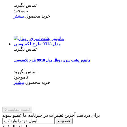
تماس بگیرید
ناموجود
خرید محصول
بیشتر
تماس بگیرید
مانیتور پشت سری رویال مدل 9918 طرح لکسوسی
تماس بگیرید
ناموجود
خرید محصول
بیشتر
لیست مقایسه
0
برای دریافت آخرین تغییرات در خبرنامه ما عضو شوید
عضویت
ما را دنبال کنید