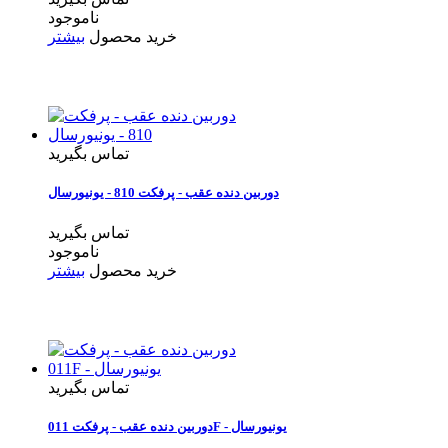
ناموجود
خرید محصول
بیشتر
تماس بگیرید
دوربین دنده عقب - پرفکت 810 - یونیورسال
تماس بگیرید
ناموجود
خرید محصول
بیشتر
تماس بگیرید
دوربین دنده عقب - پرفکت 011F - یونیورسال