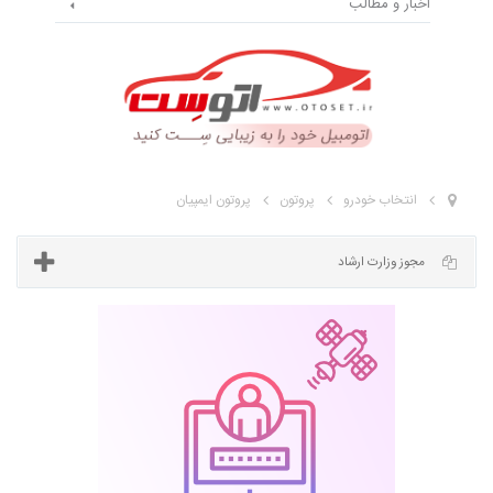
اخبار و مطالب
انتخاب خودرو
پروتون
پروتون ایمپیان
مجوز وزارت ارشاد