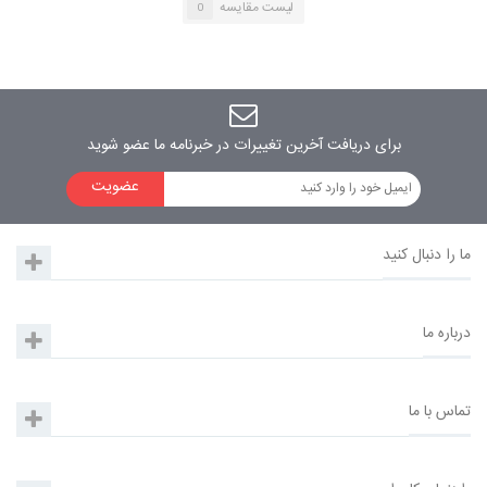
لیست مقایسه
0
ردیاب خودرو dno مدل v3
برای دریافت آخرین تغییرات در خبرنامه ما عضو شوید
عضویت
ما را دنبال کنید
درباره ما
تماس با ما