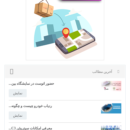
حضور اتوست در نمایشگاه بین...
نمایش
ردیاب خودرو چیست و چگونه...
نمایش
آخرین مطالب
معرفی امکانات سیتروئن C3...