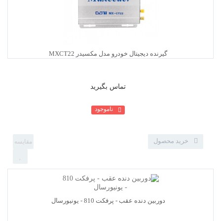
تماس بگیرید
ناموجود
خرید محصول