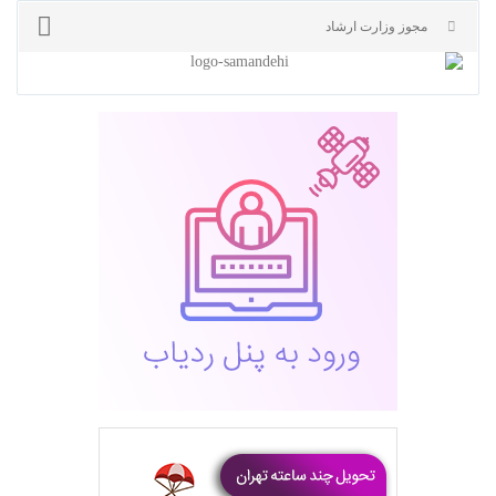
مجوز وزارت ارشاد