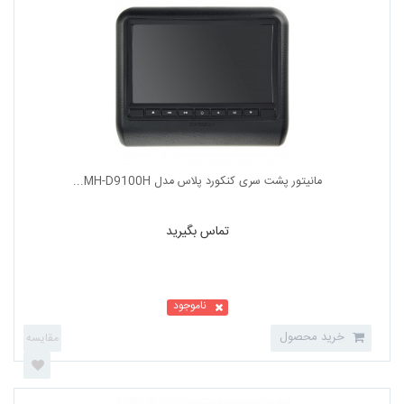
تماس بگیرید
ناموجود
خرید محصول