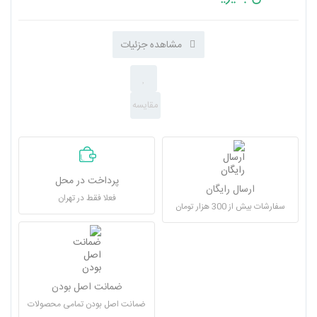
مشاهده جزئیات
پرداخت در محل
ارسال رایگان
فعلا فقط در تهران
سفارشات بیش از 300 هزار تومان
ضمانت اصل بودن
ضمانت اصل بودن تمامی محصولات