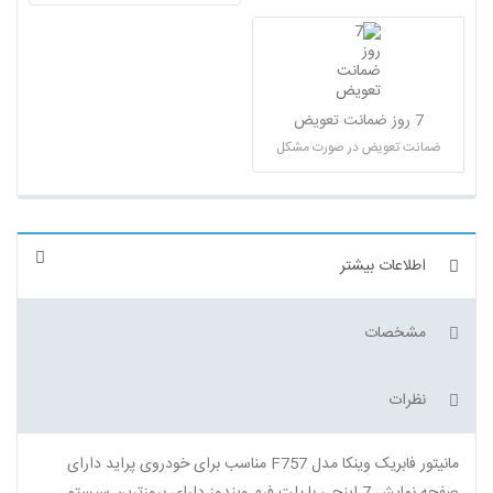
7 روز ضمانت تعویض
ضمانت تعویض در صورت مشکل
اطلاعات بیشتر
مشخصات
نظرات
مانیتور فابریک وینکا مدل F757 مناسب برای خودروی پراید دارای