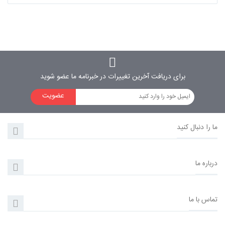
برای دریافت آخرین تغییرات در خبرنامه ما عضو شوید
عضویت
ما را دنبال کنید
درباره ما
تماس با ما