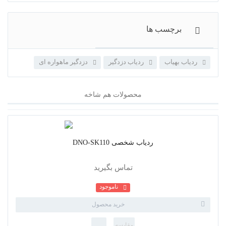
ردیاب بهیاب
ردیاب دزدگیر
دزدگیر ماهواره ای
محصولات هم شاخه
ردیاب شخصی DNO-SK110
تماس بگیرید
ناموجود
خرید محصول