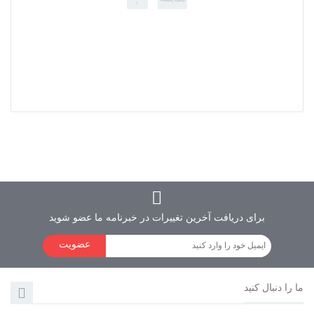
برچسب ها
برای دریافت آخرین تغییرات در خبرنامه ما عضو شوید
عضویت
ما را دنبال کنید