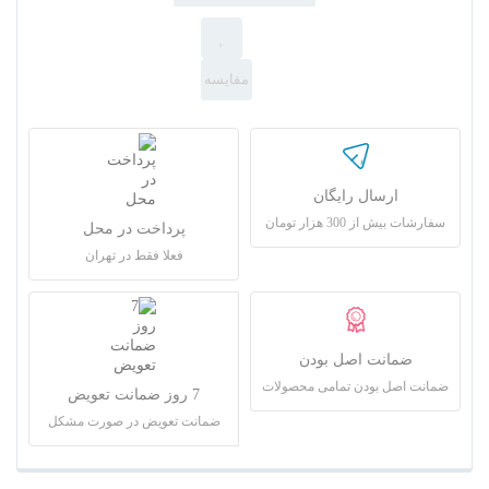
ارسال رایگان
سفارشات بیش از 300 هزار تومان
پرداخت در محل
فعلا فقط در تهران
ضمانت اصل بودن
ضمانت اصل بودن تمامی محصولات
7 روز ضمانت تعویض
ضمانت تعویض در صورت مشکل