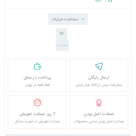
مشاهده جزئیات
ارسال رایگان
پرداخت در محل
سفارشات بیش از 300 هزار تومان
فعلا فقط در تهران
ضمانت اصل بودن
7 روز ضمانت تعویض
ضمانت اصل بودن تمامی محصولات
ضمانت تعویض در صورت مشکل