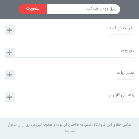
عضویت
ما را دنبال کنید
درباره ما
تماس با ما
راهنمای کاربران
تمامی حقوق این فروشگاه متعلق به صاحبان آن بوده و هرگونه کپی برداری از آن ممنوع
میباشد