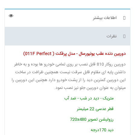
اطلاعات بیشتر
نظرات
دوربین دنده عقب یونیورسال - مدل پرفکت ( 011F Perfect)
دوربین روکار 810 قابل نصب بر روی تمامی خودرو ها بوده و به خاطر
داشتن پایه ای مقاوم قابل سرقت نیست همچنین ظرافت در ساخت
این دوربین کمترین دید را از پشت خودرو دارد هچنین این دوربین را
میتوان به عنوان دوربین جلو نیز نصب نمود.
متریک - دید در شب - ضد آب
قطر عدسی 22 میلیمتر
رزولیشن تصویر 720x480
دید 170درجه